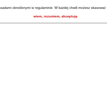
zasadami określonymi w regulaminie. W każdej chwili możesz skasować 
wiem, rozumiem, akceptuję