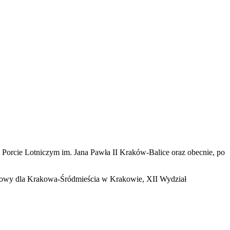
 Porcie Lotniczym im. Jana Pawła II Kraków-Balice oraz obecnie, po
jonowy dla Krakowa-Śródmieścia w Krakowie, XII Wydział