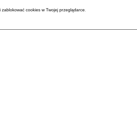
i zablokować cookies w Twojej przeglądarce.